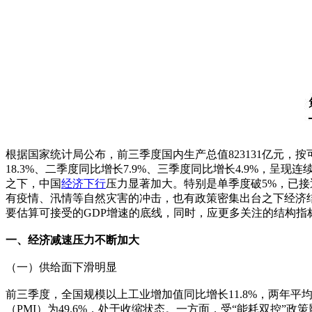
根据国家统计局公布，前三季度国内生产总值823131亿元，按
18.3%、二季度同比增长7.9%、三季度同比增长4.9%，呈
之下，中国
经济下行
压力显著加大。特别是单季度破5%，已
有疫情、汛情等自然灾害的冲击，也有政策密集出台之下经济
要估算可接受的GDP增速的底线，同时，应更多关注的结构
一、经济减速压力不断加大
（一）供给面下滑明显
前三季度，全国规模以上工业增加值同比增长11.8%，两年平均增
（PMI）为49.6%，处于收缩状态。一方面，受“能耗双控