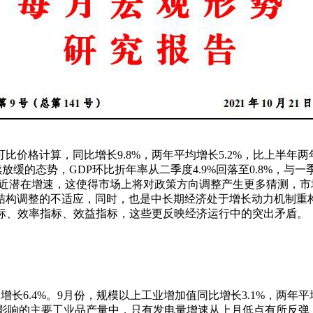
可比价格计算，同比增长9.8%，两年平均增长5.2%，比上半年
现连续放缓的态势，GDP环比折年率从二季度4.9%回落至0.8%
接近潜在增速，这使得市场上将对政策方向调整产生更多猜测，
结构调整的不适应，同时，也是中长期经济处于增长动力机制重
指标、效率指标、效益指标，这些更反映经济运行中的突出矛盾。
长6.4%。9月份，规模以上工业增加值同比增长3.1%，两年平均
”政策影响的主要工业品产量中，只有发电量增速从上月低点有所