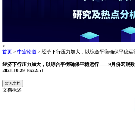
>
首页
>
中宏论道
> 经济下行压力加大，以综合平衡确保平稳运
经济下行压力加大，以综合平衡确保平稳运行——9月份宏观
2021-10-29 16:22:51
暂无文档
文档概述