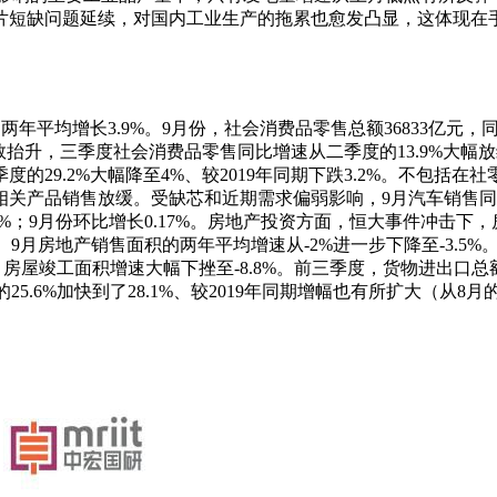
片短缺问题延续，对国内工业生产的拖累也愈发凸显，这体现在
，两年平均增长3.9%。9月份，社会消费品零售总额36833亿元，
抬升，三季度社会消费品零售同比增速从二季度的13.9%大幅放缓至5
29.2%大幅降至4%、较2019年同期下跌3.2%。不包括在
产品销售放缓。受缺芯和近期需求偏弱影响，9月汽车销售同比跌幅
长3.8%；9月份环比增长0.17%。房地产投资方面，恒大事件冲
%。9月房地产销售面积的两年平均增速从-2%进一步下降至-3.5
；房屋竣工面积增速大幅下挫至-8.8%。前三季度，货物进出口总额28
8月的25.6%加快到了28.1%、较2019年同期增幅也有所扩大（从8