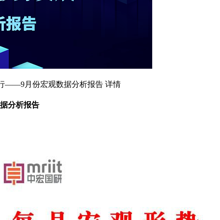
行——9月份宏观数据分析报告 详情
数据分析报告