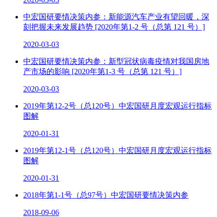
中宏国研要情决策内参：新能源汽车产业有望回暖，深
刻把握未来发展趋势 [2020年第1-2 号（总第 121 号）]
2020-03-03
中宏国研要情决策内参：新型冠状病毒疫情对我国房地
产市场的影响 [2020年第1-3 号（总第 121 号）]
2020-03-03
2019年第12-2号（总120号）中宏国研月度宏观运行指标
图解
2020-01-31
2019年第12-1号（总120号）中宏国研月度宏观运行指标
图解
2020-01-31
2018年第1-1号（总97号）中宏国研要情决策内参
2018-09-06