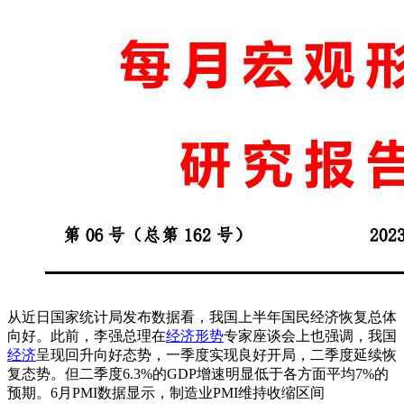
从近日国家统计局发布数据看，我国上半年国民经济恢复总体
向好。此前，李强总理在
经济形势
专家座谈会上也强调，我国
经济
呈现回升向好态势，一季度实现良好开局，二季度延续恢
复态势。但二季度6.3%的GDP增速明显低于各方面平均7%的
预期。6月PMI数据显示，制造业PMI维持收缩区间