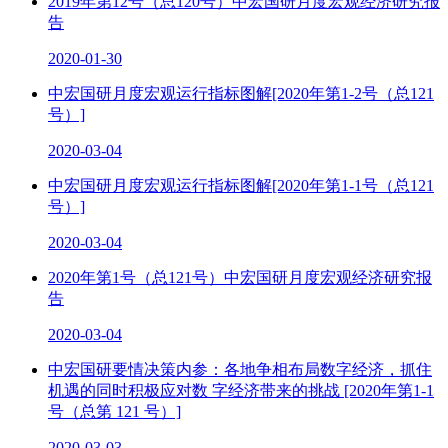
2019年第12号（总120号）中宏国研月度宏观经济研究报
告
2020-01-30
中宏国研月度宏观运行指标图解[2020年第1-2号（总121
号）]
2020-03-04
中宏国研月度宏观运行指标图解[2020年第1-1号（总121
号）]
2020-03-04
2020年第1号（总121号）中宏国研月度宏观经济研究报
告
2020-03-04
中宏国研要情决策内参：各地争相布局数字经济，抓住
机遇的同时积极应对数 字经济带来的挑战 [2020年第1-1
号（总第 121 号）]
2020-03-03