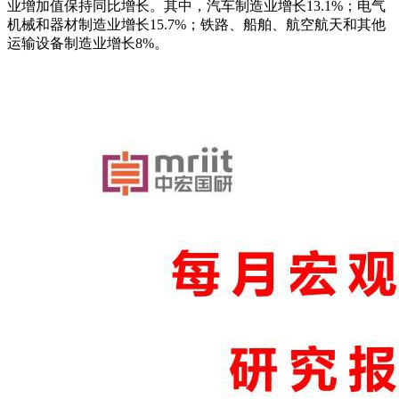
业增加值保持同比增长。其中，汽车制造业增长13.1%；电气
机械和器材制造业增长15.7%；铁路、船舶、航空航天和其他
运输设备制造业增长8%。