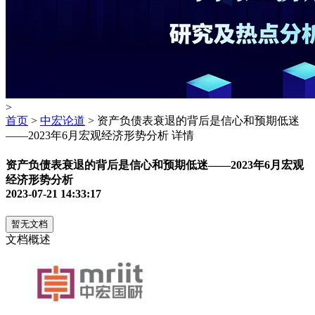
>
首页
>
中宏论道
> 资产负债表衰退的背后是信心和预期低迷
——2023年6月宏观经济形势分析 详情
资产负债表衰退的背后是信心和预期低迷——2023年6月宏观
经济形势分析
2023-07-21 14:33:17
暂无文档
文档概述