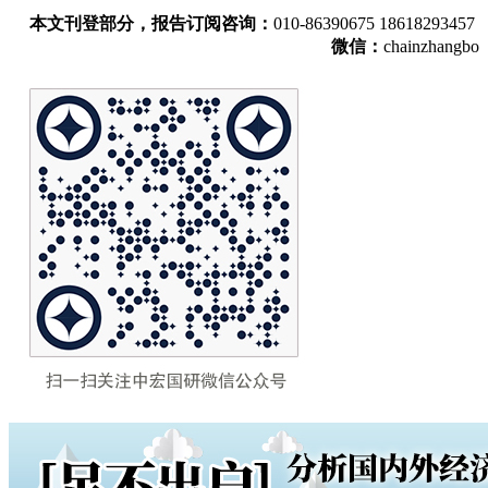
本文刊登部分，报告订阅咨询：
010-86390675 18618293457
微信：
chainzhangbo