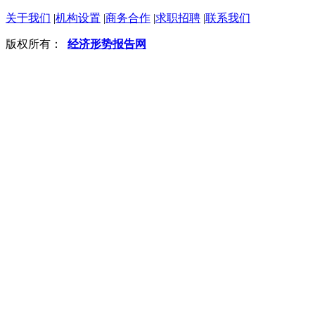
关于我们
|
机构设置
|
商务合作
|
求职招聘
|
联系我们
版权所有：
经济形势报告网