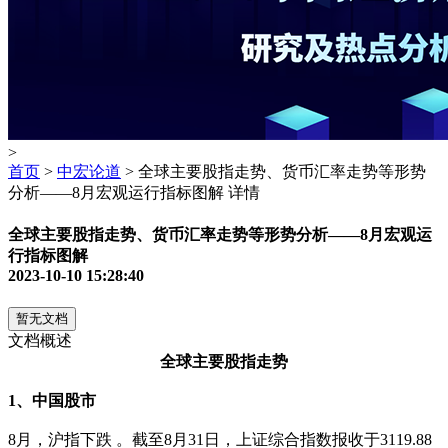
>
首页
>
中宏论道
> 全球主要股指走势、货币汇率走势等形势
分析——8月宏观运行指标图解 详情
全球主要股指走势、货币汇率走势等形势分析——8月宏观运
行指标图解
2023-10-10 15:28:40
暂无文档
文档概述
全球主要股指走势
1、中国股市
8月，沪指下跌 。截至8月31日，上证综合指数报收于3119.88