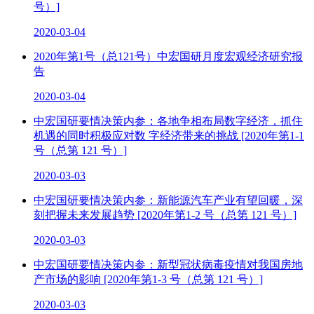
号）]
2020-03-04
2020年第1号（总121号）中宏国研月度宏观经济研究报
告
2020-03-04
中宏国研要情决策内参：各地争相布局数字经济，抓住
机遇的同时积极应对数 字经济带来的挑战 [2020年第1-1
号（总第 121 号）]
2020-03-03
中宏国研要情决策内参：新能源汽车产业有望回暖，深
刻把握未来发展趋势 [2020年第1-2 号（总第 121 号）]
2020-03-03
中宏国研要情决策内参：新型冠状病毒疫情对我国房地
产市场的影响 [2020年第1-3 号（总第 121 号）]
2020-03-03