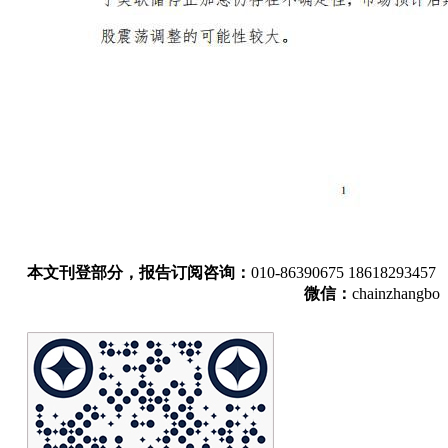
本文刊登部分，报告订阅咨询：
010-86390675 18618293457
微信：
chainzhangbo