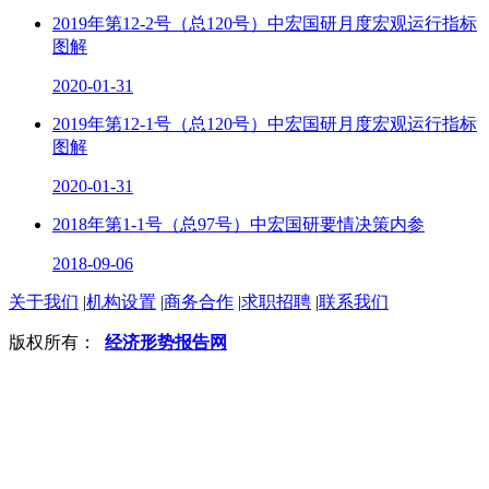
2019年第12-2号（总120号）中宏国研月度宏观运行指标
图解
2020-01-31
2019年第12-1号（总120号）中宏国研月度宏观运行指标
图解
2020-01-31
2018年第1-1号（总97号）中宏国研要情决策内参
2018-09-06
关于我们
|
机构设置
|
商务合作
|
求职招聘
|
联系我们
版权所有：
经济形势报告网