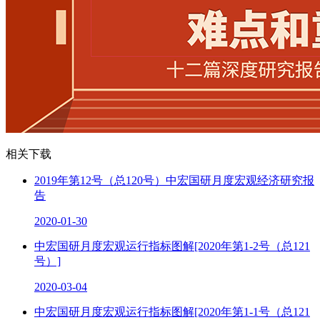
相关下载
2019年第12号（总120号）中宏国研月度宏观经济研究报
告
2020-01-30
中宏国研月度宏观运行指标图解[2020年第1-2号（总121
号）]
2020-03-04
中宏国研月度宏观运行指标图解[2020年第1-1号（总121