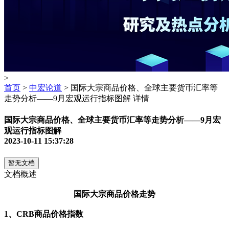
>
首页
>
中宏论道
> 国际大宗商品价格、全球主要货币汇率等
走势分析——9月宏观运行指标图解 详情
国际大宗商品价格、全球主要货币汇率等走势分析——9月宏
观运行指标图解
2023-10-11 15:37:28
暂无文档
文档概述
国际大宗商品价格走势
1、CRB商品价格指数