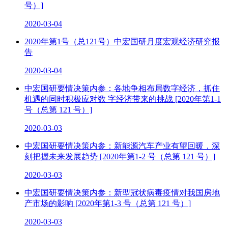
号）]
2020-03-04
2020年第1号（总121号）中宏国研月度宏观经济研究报
告
2020-03-04
中宏国研要情决策内参：各地争相布局数字经济，抓住
机遇的同时积极应对数 字经济带来的挑战 [2020年第1-1
号（总第 121 号）]
2020-03-03
中宏国研要情决策内参：新能源汽车产业有望回暖，深
刻把握未来发展趋势 [2020年第1-2 号（总第 121 号）]
2020-03-03
中宏国研要情决策内参：新型冠状病毒疫情对我国房地
产市场的影响 [2020年第1-3 号（总第 121 号）]
2020-03-03