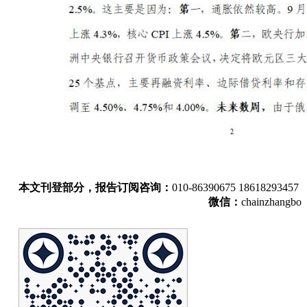
本文刊登部分，报告订阅咨询：
010-86390675 18618293457
微信：
chainzhangbo