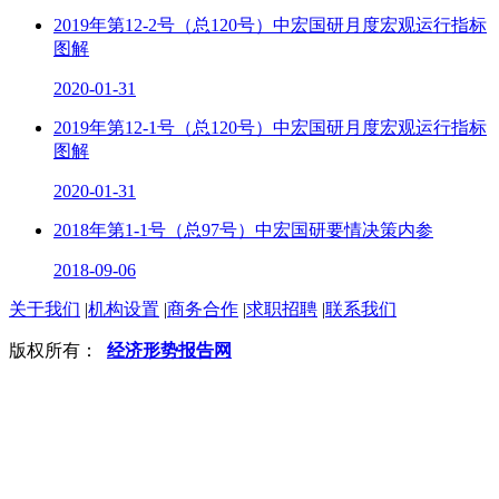
2019年第12-2号（总120号）中宏国研月度宏观运行指标
图解
2020-01-31
2019年第12-1号（总120号）中宏国研月度宏观运行指标
图解
2020-01-31
2018年第1-1号（总97号）中宏国研要情决策内参
2018-09-06
关于我们
|
机构设置
|
商务合作
|
求职招聘
|
联系我们
版权所有：
经济形势报告网