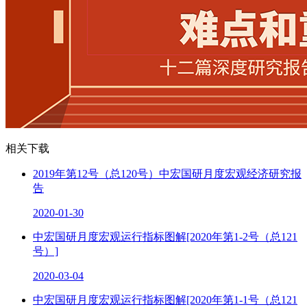
相关下载
2019年第12号（总120号）中宏国研月度宏观经济研究报
告
2020-01-30
中宏国研月度宏观运行指标图解[2020年第1-2号（总121
号）]
2020-03-04
中宏国研月度宏观运行指标图解[2020年第1-1号（总121