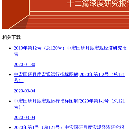
相关下载
2019年第12号（总120号）中宏国研月度宏观经济研究报
告
2020-01-30
中宏国研月度宏观运行指标图解[2020年第1-2号（总121
号）]
2020-03-04
中宏国研月度宏观运行指标图解[2020年第1-1号（总121
号）]
2020-03-04
2020年第1号（总121号）中宏国研月度宏观经济研究报