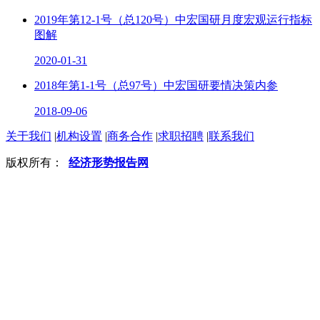
2019年第12-1号（总120号）中宏国研月度宏观运行指标
图解
2020-01-31
2018年第1-1号（总97号）中宏国研要情决策内参
2018-09-06
关于我们
|
机构设置
|
商务合作
|
求职招聘
|
联系我们
版权所有：
经济形势报告网