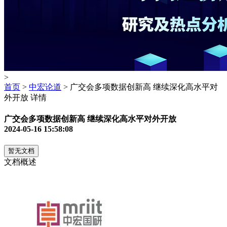
>
首页
>
中宏论道
> 广交会多项数据创新高 继续深化高水平对
外开放 详情
广交会多项数据创新高 继续深化高水平对外开放
2024-05-16 15:58:08
暂无文档
文档概述