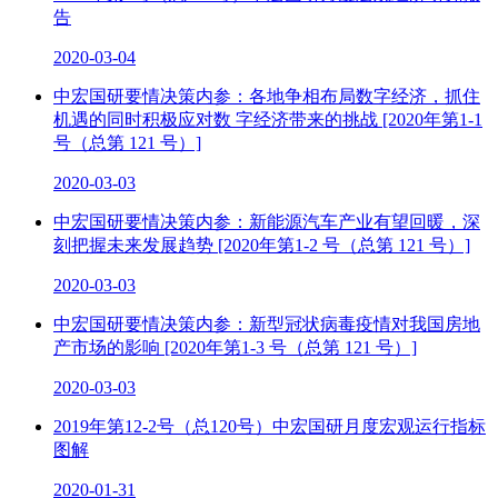
告
2020-03-04
中宏国研要情决策内参：各地争相布局数字经济，抓住
机遇的同时积极应对数 字经济带来的挑战 [2020年第1-1
号（总第 121 号）]
2020-03-03
中宏国研要情决策内参：新能源汽车产业有望回暖，深
刻把握未来发展趋势 [2020年第1-2 号（总第 121 号）]
2020-03-03
中宏国研要情决策内参：新型冠状病毒疫情对我国房地
产市场的影响 [2020年第1-3 号（总第 121 号）]
2020-03-03
2019年第12-2号（总120号）中宏国研月度宏观运行指标
图解
2020-01-31