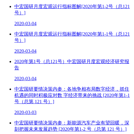
中宏国研月度宏观运行指标图解[2020年第1-2号（总121
号）]
2020-03-04
中宏国研月度宏观运行指标图解[2020年第1-1号（总121
号）]
2020-03-04
2020年第1号（总121号）中宏国研月度宏观经济研究报
告
2020-03-04
中宏国研要情决策内参：各地争相布局数字经济，抓住
机遇的同时积极应对数 字经济带来的挑战 [2020年第1-1
号（总第 121 号）]
2020-03-03
中宏国研要情决策内参：新能源汽车产业有望回暖，深
刻把握未来发展趋势 [2020年第1-2 号（总第 121 号）]