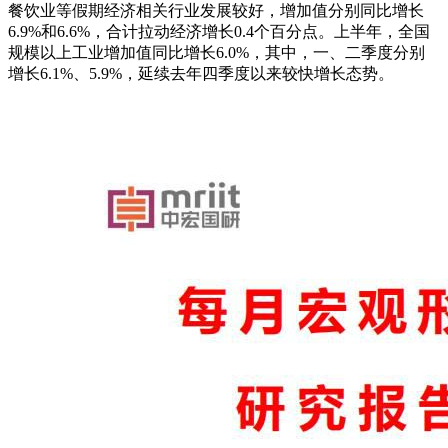
餐饮业等假期经济相关行业发展较好，增加值分别同比增长
6.9%和6.6%，合计拉动经济增长0.4个百分点。上半年，全国
规模以上工业增加值同比增长6.0%，其中，一、二季度分别
增长6.1%、5.9%，延续去年四季度以来较快增长态势。