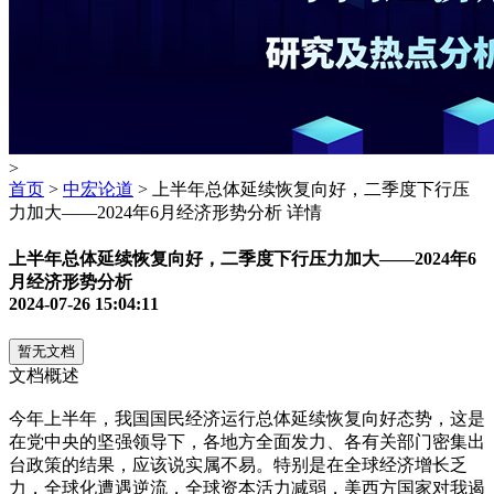
>
首页
>
中宏论道
> 上半年总体延续恢复向好，二季度下行压
力加大——2024年6月经济形势分析 详情
上半年总体延续恢复向好，二季度下行压力加大——2024年6
月经济形势分析
2024-07-26 15:04:11
暂无文档
文档概述
今年上半年，我国国民经济运行总体延续恢复向好态势，这是
在党中央的坚强领导下，各地方全面发力、各有关部门密集出
台政策的结果，应该说实属不易。特别是在全球经济增长乏
力，全球化遭遇逆流，全球资本活力减弱，美西方国家对我遏