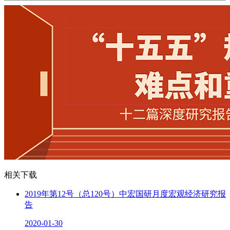
相关下载
2019年第12号（总120号）中宏国研月度宏观经济研究报
告
2020-01-30