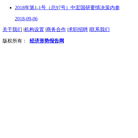
2018年第1-1号（总97号）中宏国研要情决策内参
2018-09-06
关于我们
|
机构设置
|
商务合作
|
求职招聘
|
联系我们
版权所有：
经济形势报告网