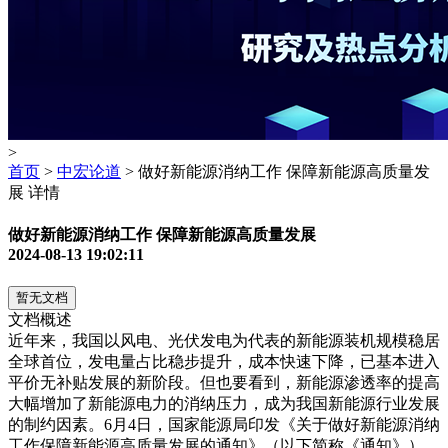
>
首页
>
中宏论道
> 做好新能源消纳工作 保障新能源高质量发
展 详情
做好新能源消纳工作 保障新能源高质量发展
2024-08-13 19:02:11
暂无文档
文档概述
近年来，我国以风电、光伏发电为代表的新能源装机规模稳居
全球首位，发电量占比稳步提升，成本快速下降，已基本进入
平价无补贴发展的新阶段。但也要看到，新能源渗透率的提高
大幅增加了新能源电力的消纳压力，成为我国新能源行业发展
的制约因素。6月4日，国家能源局印发《关于做好新能源消纳
工作保障新能源高质量发展的通知》（以下简称《通知》），