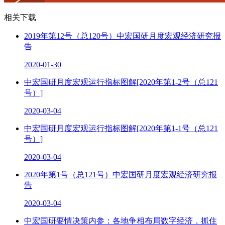
相关下载
2019年第12号（总120号）中宏国研月度宏观经济研究报
告
2020-01-30
中宏国研月度宏观运行指标图解[2020年第1-2号（总121
号）]
2020-03-04
中宏国研月度宏观运行指标图解[2020年第1-1号（总121
号）]
2020-03-04
2020年第1号（总121号）中宏国研月度宏观经济研究报
告
2020-03-04
中宏国研要情决策内参：各地争相布局数字经济，抓住