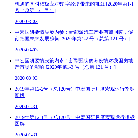
机遇的同时积极应对数 字经济带来的挑战 [2020年第1-1
号（总第 121 号）]
2020-03-03
中宏国研要情决策内参：新能源汽车产业有望回暖，深
刻把握未来发展趋势 [2020年第1-2 号（总第 121 号）]
2020-03-03
中宏国研要情决策内参：新型冠状病毒疫情对我国房地
产市场的影响 [2020年第1-3 号（总第 121 号）]
2020-03-03
2019年第12-2号（总120号）中宏国研月度宏观运行指标
图解
2020-01-31
2019年第12-1号（总120号）中宏国研月度宏观运行指标
图解
2020-01-31