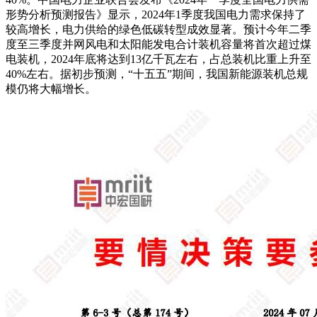
形势分析预测报告》显示，2024年1季度我国电力需求保持了
较高增长，电力供给的绿色低碳转型成效显著。预计今年二季
度至三季度并网风电和太阳能发电合计装机容量将首次超过煤
电装机，2024年底将达到13亿千瓦左右，占总装机比重上升至
40%左右。据初步预测，“十五五”期间，我国新能源装机总规
模仍将大幅增长。