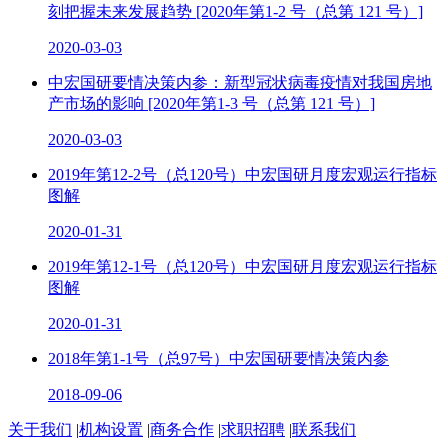
刻把握未来发展趋势 [2020年第1-2 号（总第 121 号）]
2020-03-03
中宏国研要情决策内参：新型冠状病毒疫情对我国房地
产市场的影响 [2020年第1-3 号（总第 121 号）]
2020-03-03
2019年第12-2号（总120号）中宏国研月度宏观运行指标
图解
2020-01-31
2019年第12-1号（总120号）中宏国研月度宏观运行指标
图解
2020-01-31
2018年第1-1号（总97号）中宏国研要情决策内参
2018-09-06
关于我们
|
机构设置
|
商务合作
|
求职招聘
|
联系我们