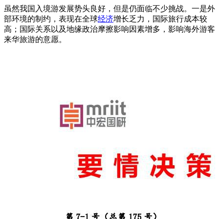
虽然我国入境游发展势头良好，但是仍面临不少挑战。一是外
部环境的制约，表现在全球
经济
增长乏力，国际旅行成本较
高；国际关系以及地缘政治摩擦影响因素增多，影响海外游客
来华旅游的意愿。