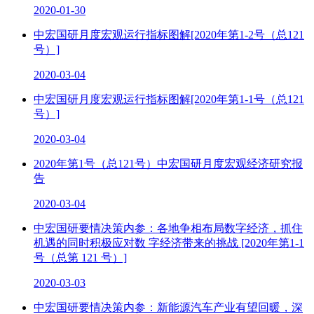
2020-01-30
中宏国研月度宏观运行指标图解[2020年第1-2号（总121
号）]
2020-03-04
中宏国研月度宏观运行指标图解[2020年第1-1号（总121
号）]
2020-03-04
2020年第1号（总121号）中宏国研月度宏观经济研究报
告
2020-03-04
中宏国研要情决策内参：各地争相布局数字经济，抓住
机遇的同时积极应对数 字经济带来的挑战 [2020年第1-1
号（总第 121 号）]
2020-03-03
中宏国研要情决策内参：新能源汽车产业有望回暖，深