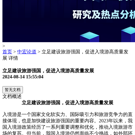
>
首页
>
中宏论道
> 立足建设旅游强国，促进入境游高质量发
展 详情
立足建设旅游强国，促进入境游高质量发展
2024-08-14 15:55:04
暂无文档
文档概述
立足建设旅游强国，促进入境游高质量发展
入境游是一个国家文化软实力、国际吸引力和旅游竞争力的直
接体现，也是加快建设旅游强国的重要内容。2023年以来，我
国入境游政策经历了一系列重要调整和优化，推动入境旅游市
场的复苏。但当前，我国入境游仍然面临不少挑战，如外部环