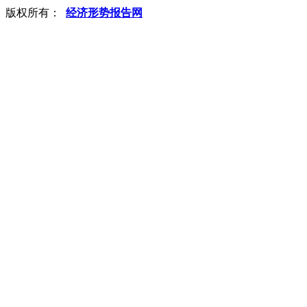
版权所有：
经济形势报告网