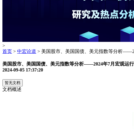
>
首页
>
中宏论道
> 美国股市、美国国债、美元指数等分析——2
美国股市、美国国债、美元指数等分析——2024年7月宏观运
2024-09-05 17:37:20
暂无文档
文档概述