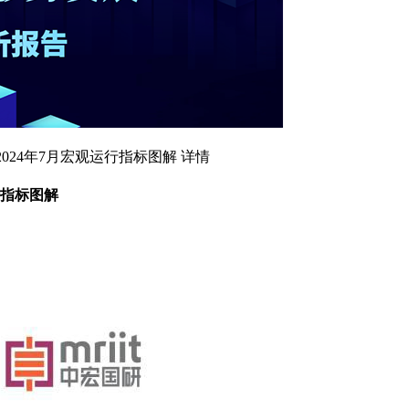
024年7月宏观运行指标图解 详情
行指标图解