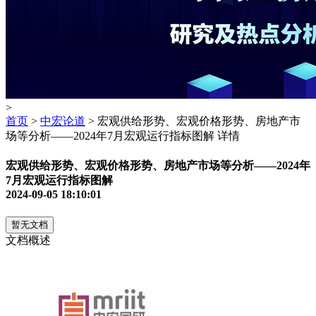
>
首页
>
中宏论道
> 宏观供给形势、宏观价格形势、房地产市
场等分析——2024年7月宏观运行指标图解 详情
宏观供给形势、宏观价格形势、房地产市场等分析——2024年
7月宏观运行指标图解
2024-09-05 18:10:01
暂无文档
文档概述