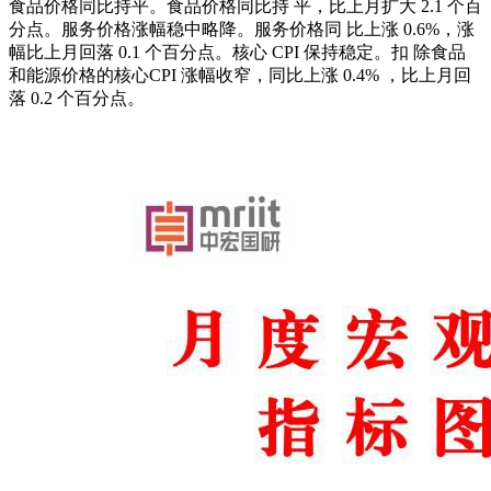
食品价格同比持平。食品价格同比持 平，比上月扩大 2.1 个百
分点。服务价格涨幅稳中略降。服务价格同 比上涨 0.6%，涨
幅比上月回落 0.1 个百分点。核心 CPI 保持稳定。扣 除食品
和能源价格的核心CPI 涨幅收窄，同比上涨 0.4% ，比上月回
落 0.2 个百分点。