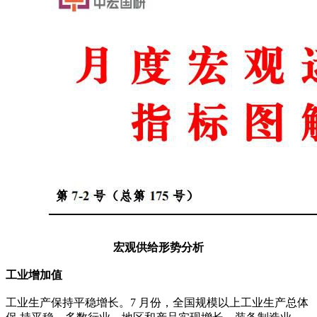
宏观供给形势分析
工业增加值
工业生产保持平稳增长。7 月份，全国规模以上工业生产总体