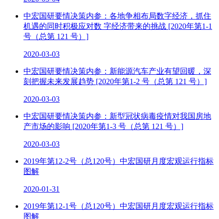
中宏国研要情决策内参：各地争相布局数字经济，抓住
机遇的同时积极应对数 字经济带来的挑战 [2020年第1-1
号（总第 121 号）]
2020-03-03
中宏国研要情决策内参：新能源汽车产业有望回暖，深
刻把握未来发展趋势 [2020年第1-2 号（总第 121 号）]
2020-03-03
中宏国研要情决策内参：新型冠状病毒疫情对我国房地
产市场的影响 [2020年第1-3 号（总第 121 号）]
2020-03-03
2019年第12-2号（总120号）中宏国研月度宏观运行指标
图解
2020-01-31
2019年第12-1号（总120号）中宏国研月度宏观运行指标
图解