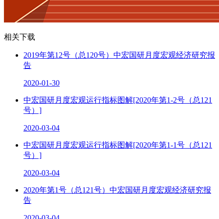
相关下载
2019年第12号（总120号）中宏国研月度宏观经济研究报
告
2020-01-30
中宏国研月度宏观运行指标图解[2020年第1-2号（总121
号）]
2020-03-04
中宏国研月度宏观运行指标图解[2020年第1-1号（总121
号）]
2020-03-04
2020年第1号（总121号）中宏国研月度宏观经济研究报
告
2020-03-04