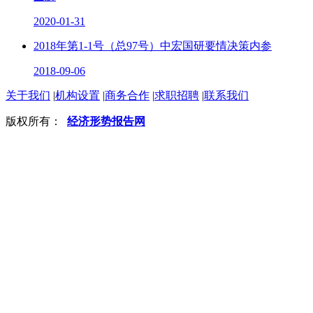
2020-01-31
2018年第1-1号（总97号）中宏国研要情决策内参
2018-09-06
关于我们
|
机构设置
|
商务合作
|
求职招聘
|
联系我们
版权所有：
经济形势报告网