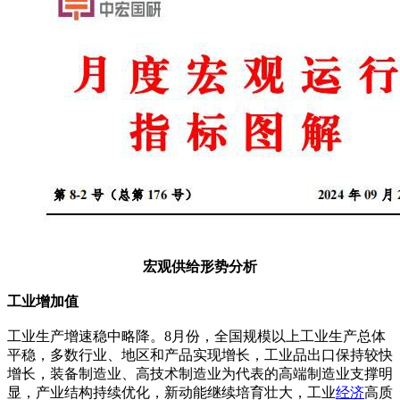
宏观供给形势分析
工业增加值
工业生产增速稳中略降。8月份，全国规模以上工业生产总体
平稳，多数行业、地区和产品实现增长，工业品出口保持较快
增长，装备制造业、高技术制造业为代表的高端制造业支撑明
显，产业结构持续优化，新动能继续培育壮大，工业
经济
高质