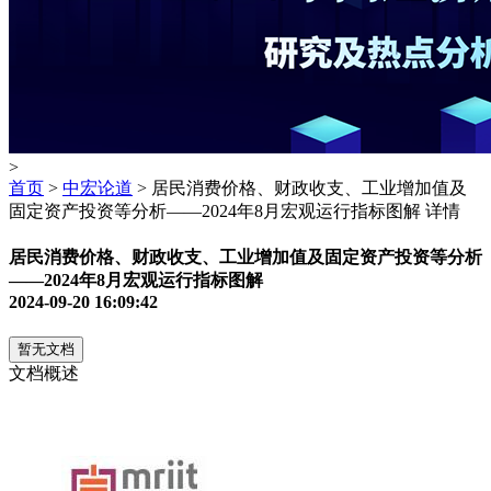
>
首页
>
中宏论道
> 居民消费价格、财政收支、工业增加值及
固定资产投资等分析——2024年8月宏观运行指标图解 详情
居民消费价格、财政收支、工业增加值及固定资产投资等分析
——2024年8月宏观运行指标图解
2024-09-20 16:09:42
暂无文档
文档概述