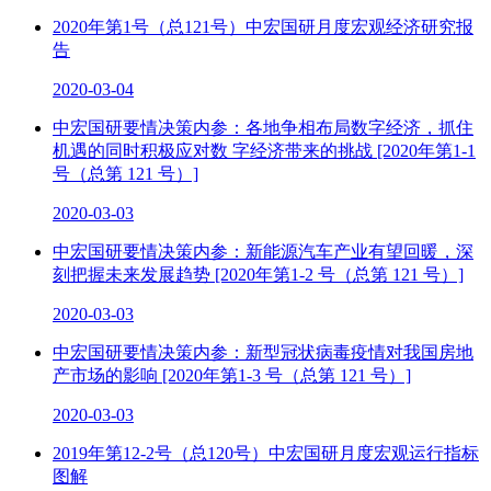
2020年第1号（总121号）中宏国研月度宏观经济研究报
告
2020-03-04
中宏国研要情决策内参：各地争相布局数字经济，抓住
机遇的同时积极应对数 字经济带来的挑战 [2020年第1-1
号（总第 121 号）]
2020-03-03
中宏国研要情决策内参：新能源汽车产业有望回暖，深
刻把握未来发展趋势 [2020年第1-2 号（总第 121 号）]
2020-03-03
中宏国研要情决策内参：新型冠状病毒疫情对我国房地
产市场的影响 [2020年第1-3 号（总第 121 号）]
2020-03-03
2019年第12-2号（总120号）中宏国研月度宏观运行指标
图解