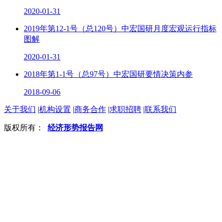
2020-01-31
2019年第12-1号（总120号）中宏国研月度宏观运行指标
图解
2020-01-31
2018年第1-1号（总97号）中宏国研要情决策内参
2018-09-06
关于我们
|
机构设置
|
商务合作
|
求职招聘
|
联系我们
版权所有：
经济形势报告网