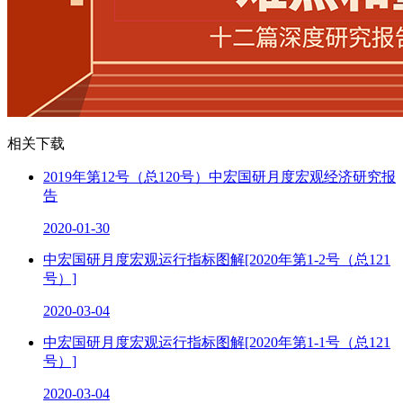
相关下载
2019年第12号（总120号）中宏国研月度宏观经济研究报
告
2020-01-30
中宏国研月度宏观运行指标图解[2020年第1-2号（总121
号）]
2020-03-04
中宏国研月度宏观运行指标图解[2020年第1-1号（总121
号）]
2020-03-04