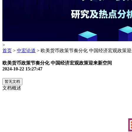
>
首页
>
中宏论道
> 欧美货币政策节奏分化 中国经济宏观政策迎
欧美货币政策节奏分化 中国经济宏观政策迎来新空间
2024-10-22 15:27:47
暂无文档
文档概述