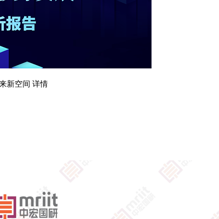
来新空间 详情