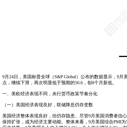
9月24日，美国标普全球（S&P Global）公布的数据显示，9
点，继续下滑，再次明显低于预期的50.6，创8个月新低。
一、美欧经济表现不同，央行货币政策节奏分化
（一）美国经济表现良好，联储降息仍存变数
美国经济整体表现良好，但仍存隐患。尽管9月美国消费者信心指
保持扩张，成为经济主要动能。整体来看，9月美国综合PMI为54.