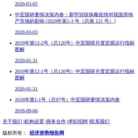
2020-03-03
中宏国研要情决策内参：新型冠状病毒疫情对我国房地
产市场的影响 [2020年第1-3 号（总第 121 号）]
2020-03-03
2019年第12-2号（总120号）中宏国研月度宏观运行指标
图解
2020-01-31
2019年第12-1号（总120号）中宏国研月度宏观运行指标
图解
2020-01-31
2018年第1-1号（总97号）中宏国研要情决策内参
2018-09-06
关于我们
|
机构设置
|
商务合作
|
求职招聘
|
联系我们
版权所有：
经济形势报告网