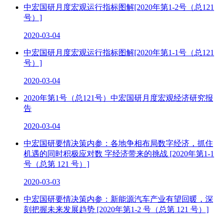
中宏国研月度宏观运行指标图解[2020年第1-2号（总121
号）]
2020-03-04
中宏国研月度宏观运行指标图解[2020年第1-1号（总121
号）]
2020-03-04
2020年第1号（总121号）中宏国研月度宏观经济研究报
告
2020-03-04
中宏国研要情决策内参：各地争相布局数字经济，抓住
机遇的同时积极应对数 字经济带来的挑战 [2020年第1-1
号（总第 121 号）]
2020-03-03
中宏国研要情决策内参：新能源汽车产业有望回暖，深
刻把握未来发展趋势 [2020年第1-2 号（总第 121 号）]