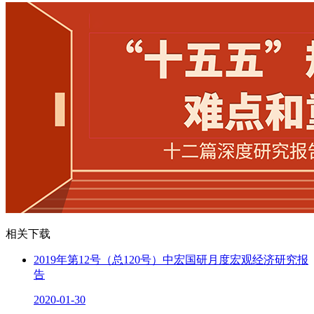
相关下载
2019年第12号（总120号）中宏国研月度宏观经济研究报
告
2020-01-30