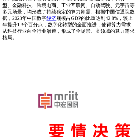
型、金融科技、跨境电商、工业互联网、自动驾驶、元宇宙等
多元场景，均形成了持续稳定的算力刚需。根据中国信通院数
据，2023年中国数字
经济
规模占GDP的比重达到42.8%，较上
年提升1.3个百分点，数字化转型的全面推进，使得算力需求
从科技行业向全行业渗透，形成了全场景、宽领域的算力需求
格局。