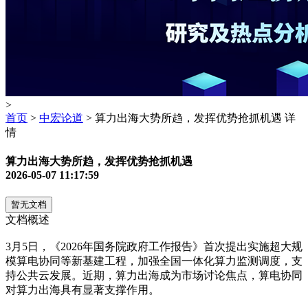
>
首页
>
中宏论道
> 算力出海大势所趋，发挥优势抢抓机遇 详
情
算力出海大势所趋，发挥优势抢抓机遇
2026-05-07 11:17:59
暂无文档
文档概述
3月5日，《2026年国务院政府工作报告》首次提出实施超大规
模算电协同等新基建工程，加强全国一体化算力监测调度，支
持公共云发展。近期，算力出海成为市场讨论焦点，算电协同
对算力出海具有显著支撑作用。