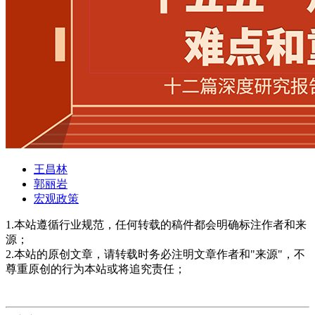
王昌林
郭丽岩
宏观政策
1.本站遵循行业规范，任何转载的稿件都会明确标注作者和来
源；
2.本站的原创文章，请转载时务必注明文章作者和"来源"，不
尊重原创的行为本站或将追究责任；