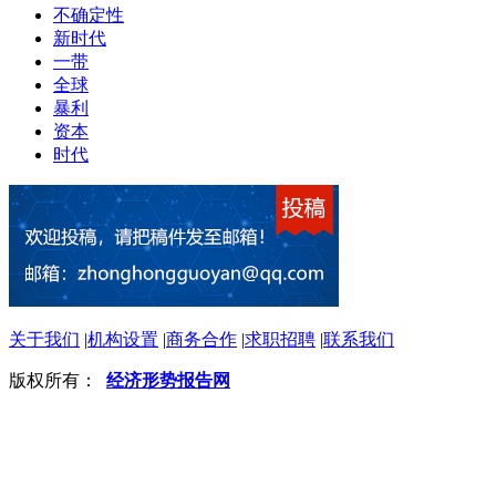
不确定性
新时代
一带
全球
暴利
资本
时代
关于我们
|
机构设置
|
商务合作
|
求职招聘
|
联系我们
版权所有：
经济形势报告网