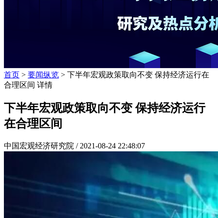
首页
>
要闻纵览
> 下半年宏观政策取向不变 保持经济运行在
合理区间 详情
下半年宏观政策取向不变 保持经济运行
在合理区间
中国宏观经济研究院 /
2021-08-24 22:48:07