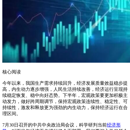
核心阅读
今年以来，我国生产需求持续回升，经济发展质量效益稳步提
高，内生动力逐步增强，人民生活持续改善，经济运行呈现持
续稳定恢复、稳中向好态势。下半年，宏观政策要更加积极主
动发力，做好跨周期调节，保持宏观政策连续性、稳定性、可
持续性，激发和释放更为强劲的内生动力，保持经济运行在合
理区间。
7月30日召开的中共中央政治局会议，科学研判当前
经济形