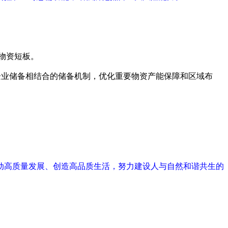
类物资短板。
企业储备相结合的储备机制，优化重要物资产能保障和区域布
动高质量发展、创造高品质生活，努力建设人与自然和谐共生的