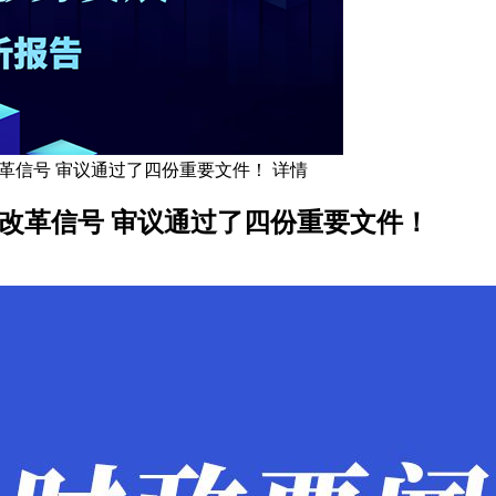
革信号 审议通过了四份重要文件！ 详情
改革信号 审议通过了四份重要文件！