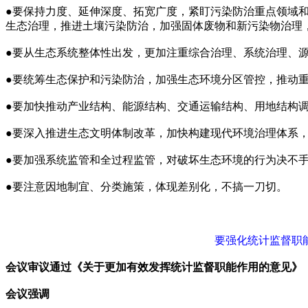
●要保持力度、延伸深度、拓宽广度，紧盯污染防治重点领域
生态治理，推进土壤污染防治，加强固体废物和新污染物治理
●要从生态系统整体性出发，更加注重综合治理、系统治理、
●要统筹生态保护和污染防治，加强生态环境分区管控，推动
●要加快推动产业结构、能源结构、交通运输结构、用地结构调
●要深入推进生态文明体制改革，加快构建现代环境治理体系
●要加强系统监管和全过程监管，对破坏生态环境的行为决不
●要注意因地制宜、分类施策，体现差别化，不搞一刀切。
要强化统计监督职
会议审议通过《关于更加有效发挥统计监督职能作用的意见》
会议强调