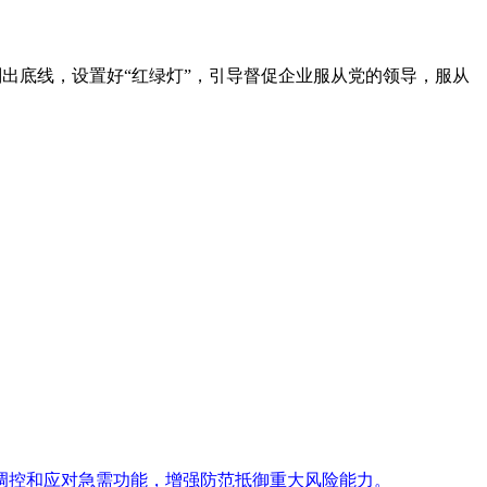
出底线，设置好“红绿灯”，引导督促企业服从党的领导，服从
。
调控和应对急需功能，增强防范抵御重大风险能力。