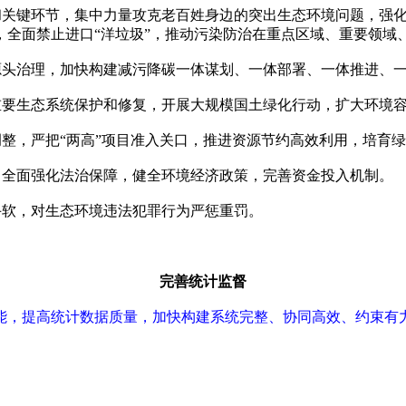
和关键环节，集中力量攻克老百姓身边的突出生态环境问题，强
，全面禁止进口“洋垃圾”，推动污染防治在重点区域、重要领域
源头治理，加快构建减污降碳一体谋划、一体部署、一体推进、
重要生态系统保护和修复，开展大规模国土绿化行动，扩大环境
整，严把“两高”项目准入关口，推进资源节约高效利用，培育
，全面强化法治保障，健全环境经济政策，完善资金投入机制。
手软，对生态环境违法犯罪行为严惩重罚。
完善统计监督
能，提高统计数据质量，加快构建系统完整、协同高效、约束有