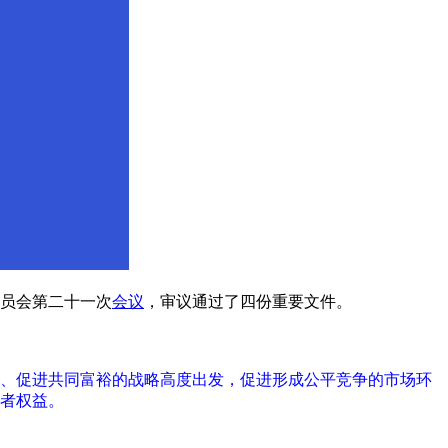
委员会第二十一次
会议
，审议通过了四份重要文件。
、促进共同富裕的战略高度出发，促进形成公平竞争的市场环
者权益。