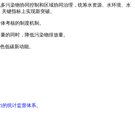
化多污染物协同控制和区域协同治理，统筹水资源、水环境、水
、关键指标上实现新突破。
一体考核的制度机制。
容量的同时，降低污染物排放量。
绿色低碳新动能。
力的统计监督体系。