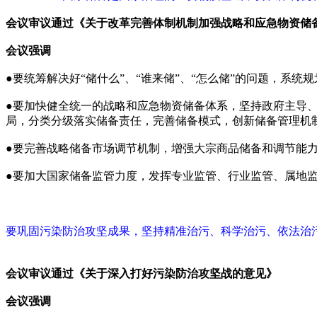
会议审议通过《关于改革完善体制机制加强战略和应急物资储
会议强调
●要统筹解决好“储什么”、“谁来储”、“怎么储”的问题，系
●要加快健全统一的战略和应急物资储备体系，坚持政府主导
局，分类分级落实储备责任，完善储备模式，创新储备管理机
●要完善战略储备市场调节机制，增强大宗商品储备和调节能
●要加大国家储备监管力度，发挥专业监管、行业监管、属地
要巩固污染防治攻坚成果，坚持精准治污、科学治污、依法治
会议审议通过《关于深入打好污染防治攻坚战的意见》
会议强调