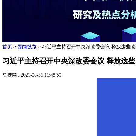
首页
>
要闻纵览
> 习近平主持召开中央深改委会议 释放这些改
习近平主持召开中央深改委会议 释放这些
央视网 /
2021-08-31 11:48:50