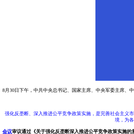
8月30日下午，中共中央总书记、国家主席、中央军委主席、
强化反垄断、深入推进公平竞争政策实施，是完善社会主义市
境，为各
会议
审议通过《关于强化反垄断深入推进公平竞争政策实施的