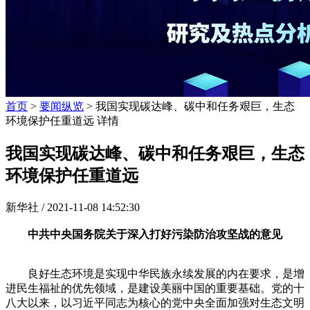
首页
>
要闻纵览
> 我国实现碳达峰、碳中和任务艰巨，生态
环境保护任重道远 详情
我国实现碳达峰、碳中和任务艰巨，生态
环境保护任重道远
新华社 /
2021-11-08 14:52:30
中共中央国务院关于深入打好污染防治攻坚战的意见
良好生态环境是实现中华民族永续发展的内在要求，是增
进民生福祉的优先领域，是建设美丽中国的重要基础。党的十
八大以来，以习近平同志为核心的党中央全面加强对生态文明