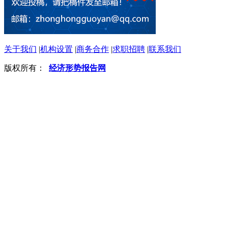
关于我们
|
机构设置
|
商务合作
|
求职招聘
|
联系我们
版权所有：
经济形势报告网