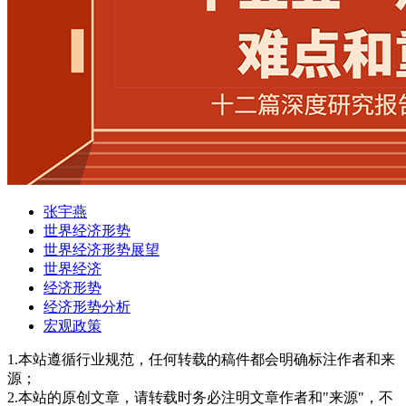
张宇燕
世界经济形势
世界经济形势展望
世界经济
经济形势
经济形势分析
宏观政策
1.本站遵循行业规范，任何转载的稿件都会明确标注作者和来
源；
2.本站的原创文章，请转载时务必注明文章作者和"来源"，不