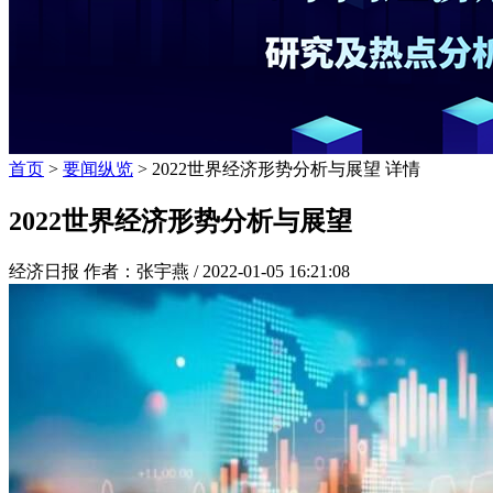
首页
>
要闻纵览
> 2022世界经济形势分析与展望 详情
2022世界经济形势分析与展望
经济日报 作者：张宇燕 /
2022-01-05 16:21:08