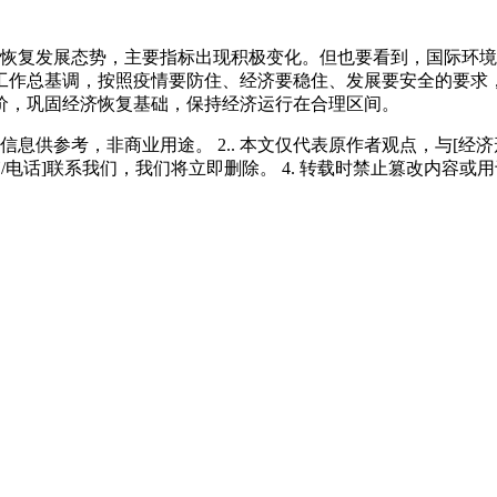
恢复发展态势，主要指标出现积极变化。但也要看到，国际环境
工作总基调，按照疫情要防住、经济要稳住、发展要安全的要求
价，巩固经济恢复基础，保持经济运行在合理区间。
多信息供参考，非商业用途。 2.. 本文仅代表原作者观点，与[
/电话]联系我们，我们将立即删除。 4. 转载时禁止篡改内容或