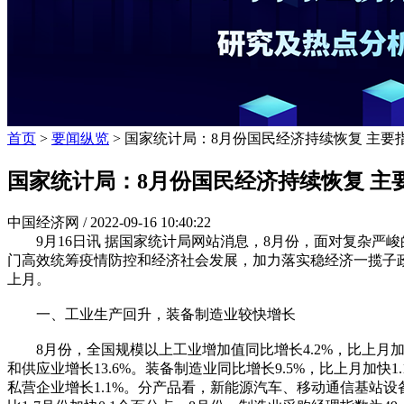
首页
>
要闻纵览
> 国家统计局：8月份国民经济持续恢复 主要
国家统计局：8月份国民经济持续恢复 主
中国经济网 /
2022-09-16 10:40:22
9月16日讯 据国家统计局网站消息，8月份，面对复杂严
门高效统筹疫情防控和经济社会发展，加力落实稳经济一揽子
上月。
一、工业生产回升，装备制造业较快增长
8月份，全国规模以上工业增加值同比增长4.2%，比上月加快0
和供应业增长13.6%。装备制造业同比增长9.5%，比上月加快
私营企业增长1.1%。分产品看，新能源汽车、移动通信基站设备、