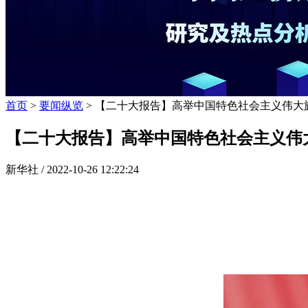
首页
>
要闻纵览
> 【二十大报告】高举中国特色社会主义伟大
【二十大报告】高举中国特色社会主义伟
新华社 /
2022-10-26 12:22:24