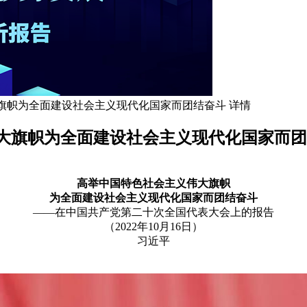
旗帜为全面建设社会主义现代化国家而团结奋斗 详情
大旗帜为全面建设社会主义现代化国家而团
高举中国特色社会主义伟大旗帜
为全面建设社会主义现代化国家而团结奋斗
——在中国共产党第二十次全国代表大会上的报告
（2022年10月16日）
习近平