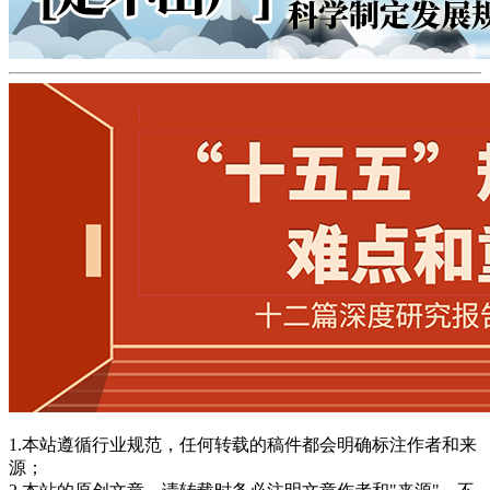
1.本站遵循行业规范，任何转载的稿件都会明确标注作者和来
源；