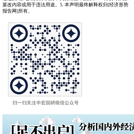
篡改内容或用于违法用途。5. 本声明最终解释权归[经济形势
报告网]所有。