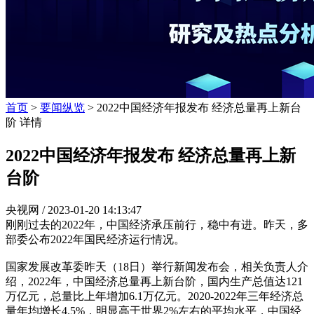
首页
>
要闻纵览
> 2022中国经济年报发布 经济总量再上新台
阶 详情
2022中国经济年报发布 经济总量再上新
台阶
央视网 /
2023-01-20 14:13:47
刚刚过去的2022年，中国经济承压前行，稳中有进。昨天，多
部委公布2022年国民经济运行情况。
国家发展改革委昨天（18日）举行新闻发布会，相关负责人介
绍，2022年，中国经济总量再上新台阶，国内生产总值达121
万亿元，总量比上年增加6.1万亿元。2020-2022年三年经济总
量年均增长4.5%，明显高于世界2%左右的平均水平，中国经