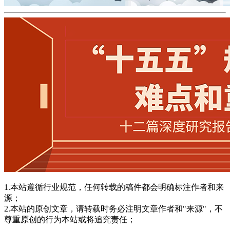
1.本站遵循行业规范，任何转载的稿件都会明确标注作者和来
源；
2.本站的原创文章，请转载时务必注明文章作者和"来源"，不
尊重原创的行为本站或将追究责任；