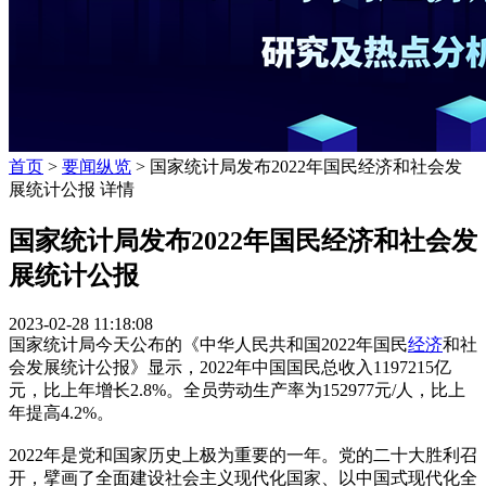
首页
>
要闻纵览
> 国家统计局发布2022年国民经济和社会发
展统计公报 详情
国家统计局发布2022年国民经济和社会发
展统计公报
2023-02-28 11:18:08
国家统计局今天公布的《中华人民共和国2022年国民
经济
和社
会发展统计公报》显示，2022年中国国民总收入1197215亿
元，比上年增长2.8%。全员劳动生产率为152977元/人，比上
年提高4.2%。
2022年是党和国家历史上极为重要的一年。党的二十大胜利召
开，擘画了全面建设社会主义现代化国家、以中国式现代化全