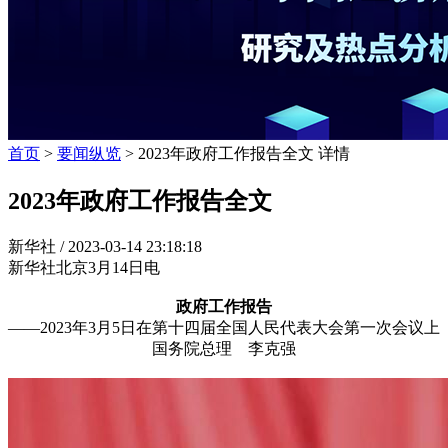
首页
>
要闻纵览
> 2023年政府工作报告全文 详情
2023年政府工作报告全文
新华社 /
2023-03-14 23:18:18
新华社北京3月14日电
政府工作报告
——2023年3月5日在第十四届全国人民代表大会第一次会议上
国务院总理 李克强