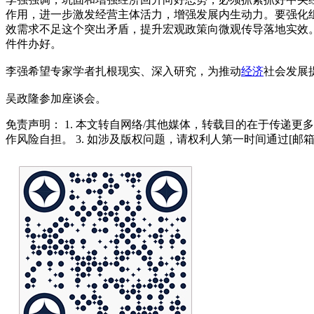
作用，进一步激发经营主体活力，增强发展内生动力。要强化
效需求不足这个突出矛盾，提升宏观政策向微观传导落地实效
件件办好。
李强希望专家学者扎根现实、深入研究，为推动
经济
社会发展
吴政隆参加座谈会。
免责声明： 1. 本文转自网络/其他媒体，转载目的在于传递更
作风险自担。 3. 如涉及版权问题，请权利人第一时间通过[邮箱