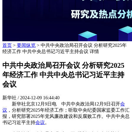
首页
>
要闻纵览
> 中共中央政治局召开会议 分析研究2025年
经济工作 中共中央总书记习近平主持会议 详情
中共中央政治局召开会议 分析研究2025
年经济工作 中共中央总书记习近平主持
会议
新华社 /
2024-12-09 16:44:40
新华社北京12月9日电 中共中央政治局12月9日召开
会
议
，分析研究2025年经济工作；听取中央纪委国家监委工作汇
报，研究部署2025年党风廉政建设和反腐败工作。中共中央总
书记习近平主持
会议
。