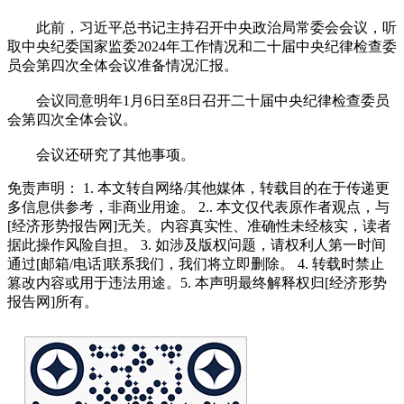
此前，习近平总书记主持召开中央政治局常委会会议，听
取中央纪委国家监委2024年工作情况和二十届中央纪律检查委
员会第四次全体会议准备情况汇报。
会议同意明年1月6日至8日召开二十届中央纪律检查委员
会第四次全体会议。
会议还研究了其他事项。
免责声明： 1. 本文转自网络/其他媒体，转载目的在于传递更
多信息供参考，非商业用途。 2.. 本文仅代表原作者观点，与
[经济形势报告网]无关。内容真实性、准确性未经核实，读者
据此操作风险自担。 3. 如涉及版权问题，请权利人第一时间
通过[邮箱/电话]联系我们，我们将立即删除。 4. 转载时禁止
篡改内容或用于违法用途。5. 本声明最终解释权归[经济形势
报告网]所有。