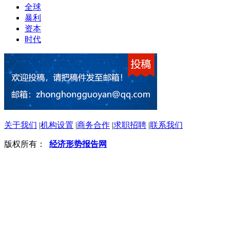
全球
暴利
资本
时代
关于我们
|
机构设置
|
商务合作
|
求职招聘
|
联系我们
版权所有：
经济形势报告网