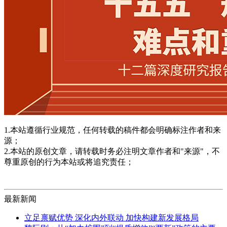
1.本站遵循行业规范，任何转载的稿件都会明确标注作者和来
源；
2.本站的原创文章，请转载时务必注明文章作者和"来源"，不
尊重原创的行为本站或将追究责任；
最新新闻
立足禀赋优势 深化内外联动 加快构建新发展格局