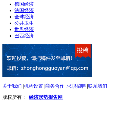
德国经济
法国经济
全球经济
公共卫生
世界经济
巴西经济
关于我们
|
机构设置
|
商务合作
|
求职招聘
|
联系我们
版权所有：
经济形势报告网