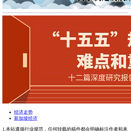
经济走势
新加坡经济
1.本站遵循行业规范，任何转载的稿件都会明确标注作者和来