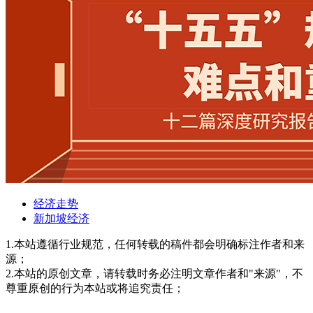
经济走势
新加坡经济
1.本站遵循行业规范，任何转载的稿件都会明确标注作者和来
源；
2.本站的原创文章，请转载时务必注明文章作者和"来源"，不
尊重原创的行为本站或将追究责任；