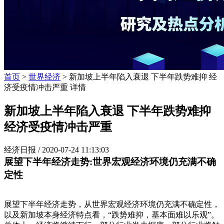
首页
>
世界经济
> 新加坡上半年陷入衰退 下半年跌势难抑 经
济受疫情冲击严重 详情
新加坡上半年陷入衰退 下半年跌势难抑
经济受疫情冲击严重
经济日报 /
2020-07-24 11:13:03
展望下半年经济走势:世界宏观经济环境仍充满不确
定性
展望下半年经济走势，从世界宏观经济环境仍充满不确定性，
以及新加坡本身经济特点看，“跌势难抑，基本面难以乐观”。