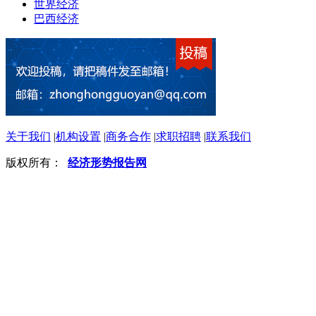
世界经济
巴西经济
关于我们
|
机构设置
|
商务合作
|
求职招聘
|
联系我们
版权所有：
经济形势报告网