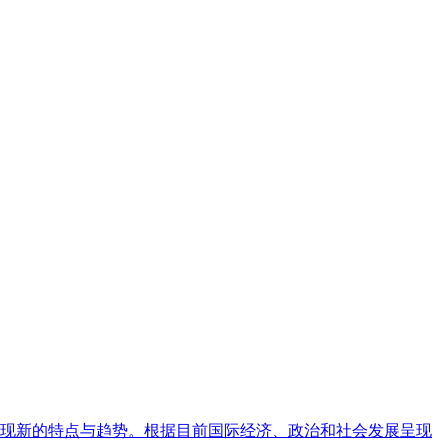
现新的特点与趋势。根据目前国际经济、政治和社会发展呈现