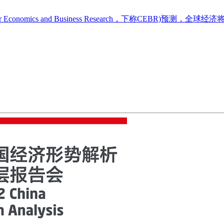
r Economics and Business Research，下称CEBR