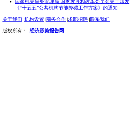
国家机关事务管理局 国家发展和改革委员会关于印发
《“十五五”公共机构节能降碳工作方案》的通知
关于我们
|
机构设置
|
商务合作
|
求职招聘
|
联系我们
版权所有：
经济形势报告网