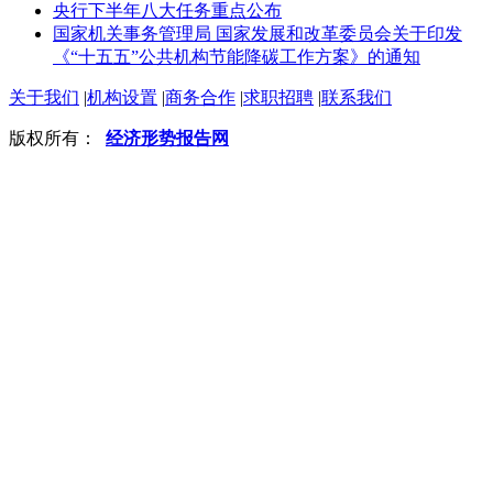
央行下半年八大任务重点公布
国家机关事务管理局 国家发展和改革委员会关于印发
《“十五五”公共机构节能降碳工作方案》的通知
关于我们
|
机构设置
|
商务合作
|
求职招聘
|
联系我们
版权所有：
经济形势报告网