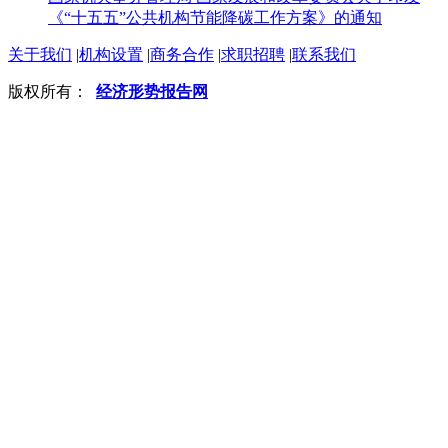
《“十五五”公共机构节能降碳工作方案》的通知
关于我们
|
机构设置
|
商务合作
|
求职招聘
|
联系我们
版权所有：
经济形势报告网