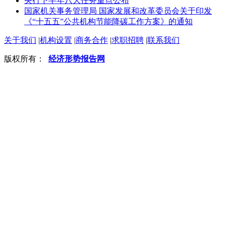
央行下半年八大任务重点公布
国家机关事务管理局 国家发展和改革委员会关于印发
《“十五五”公共机构节能降碳工作方案》的通知
关于我们
|
机构设置
|
商务合作
|
求职招聘
|
联系我们
版权所有：
经济形势报告网