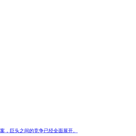
案，巨头之间的竞争已经全面展开。