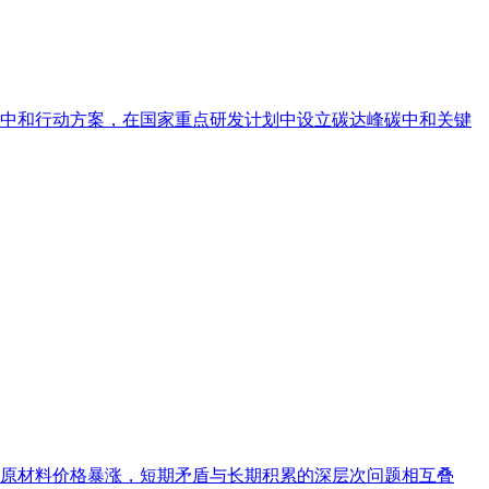
中和行动方案，在国家重点研发计划中设立碳达峰碳中和关键
原材料价格暴涨，短期矛盾与长期积累的深层次问题相互叠