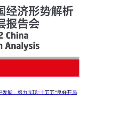
好发展，努力实现“十五五”良好开局