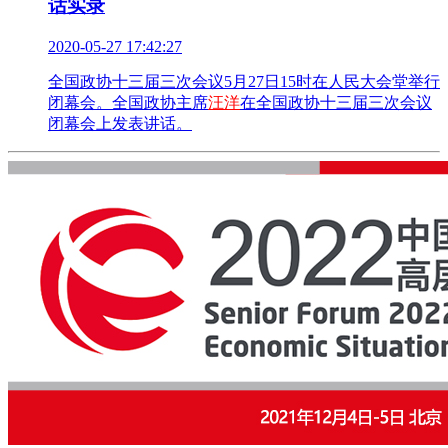
话实录
2020-05-27 17:42:27
全国政协十三届三次会议5月27日15时在人民大会堂举行
闭幕会。全国政协主席
汪洋
在全国政协十三届三次会议
闭幕会上发表讲话。