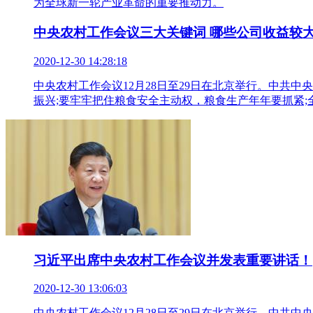
为全球新一轮产业革命的重要推动力。
中央农村工作会议三大关键词 哪些公司收益较
2020-12-30 14:28:18
中央农村工作会议12月28日至29日在北京举行。中
振兴;要牢牢把住粮食安全主动权，粮食生产年年要抓紧;
习近平出席中央农村工作会议并发表重要讲话！
2020-12-30 13:06:03
中央农村工作会议12月28日至29日在北京举行。中