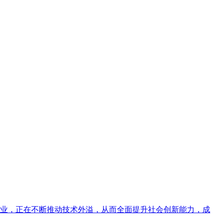
业，正在不断推动技术外溢，从而全面提升社会创新能力，成