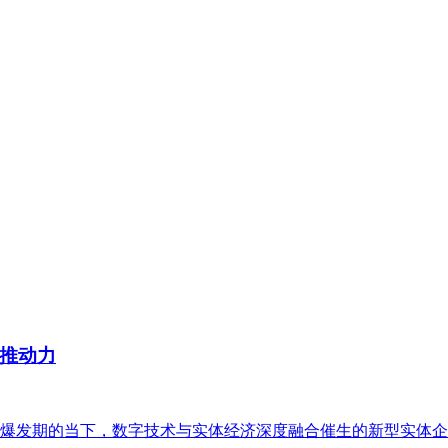
推动力
爆发期的当下，数字技术与实体经济深度融合催生的新型实体企