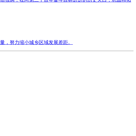
量，努力缩小城乡区域发展差距。