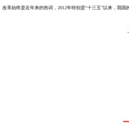
改革始终是近年来的热词，2012年特别是“十三五”以来，我