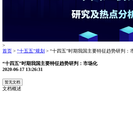
>
首页
>
“十五五”规划
> “十四五”时期我国主要特征趋势研判：
“十四五”时期我国主要特征趋势研判：市场化
2020-06-17 13:26:31
暂无文档
文档概述