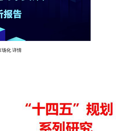
市场化 详情