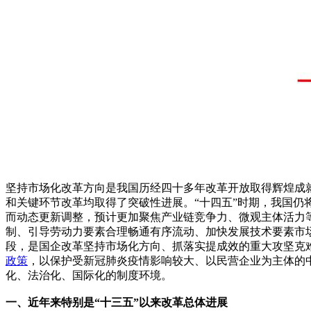
坚持市场化改革方向是我国历经四十多年改革开放取得辉煌成
和关键环节改革均取得了突破性进展。“十四五”时期，我国
而动态更新调整，预计更加聚焦产业链竞争力、微观主体活力
制、引导劳动力要素合理畅通有序流动、加快发展技术要素市场、
段，是国企改革坚持市场化方向、抓落实提成效的重大攻坚克
政策
，以保护受新冠肺炎疫情影响较大、以民营企业为主体的
化、法治化、国际化的制度环境。
一、近年来特别是“十三五”以来改革总体进展