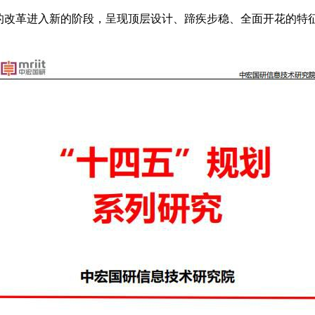
国的改革进入新的阶段，呈现顶层设计、蹄疾步稳、全面开花的特