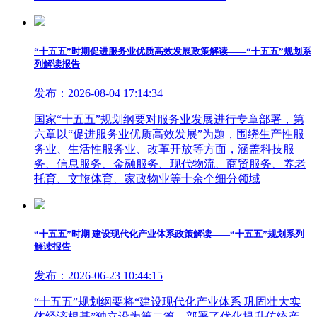
“十五五”时期促进服务业优质高效发展政策解读——“十五五”规划系
列解读报告
发布：2026-08-04 17:14:34
国家“十五五”规划纲要对服务业发展进行专章部署，第
六章以“促进服务业优质高效发展”为题，围绕生产性服
务业、生活性服务业、改革开放等方面，涵盖科技服
务、信息服务、金融服务、现代物流、商贸服务、养老
托育、文旅体育、家政物业等十余个细分领域
“十五五”时期 建设现代化产业体系政策解读——“十五五”规划系列
解读报告
发布：2026-06-23 10:44:15
“十五五”规划纲要将“建设现代化产业体系 巩固壮大实
体经济根基”独立设为第二篇，部署了优化提升传统产