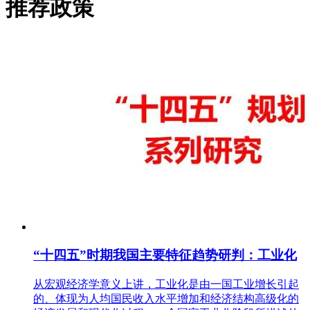
推荐政策
“十四五”时期我国主要特征趋势研判：工业化
从宏观经济学意义上讲，工业化是由一国工业增长引起
的、体现为人均国民收入水平增加和经济结构高级化的