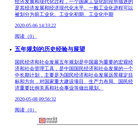
经济发展和现代化过程，一个国家工业化阶段所描述的
是其经济发展和经济现代化水平。一般工业化进程可以
被划分为前工业化、工业化初期、工业化中期
2020-05-06 14:33:22
阅读（0）
五年规划的历史经验与展望
国民经济和社会发展五年规划是中国最为重要的宏观经
济和社会管理工具，是中国国民经济和社会发展的一个
中长期计划，主要是为国民经济和社会发展远景规定目
标和方向，对国家重大建设项目、生产力布局、国民经
济重要比例关系和社会事业等做出规划。
2020-05-08 09:56:32
阅读（0）