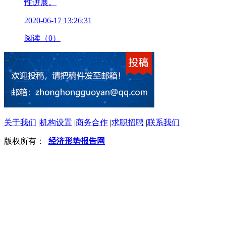
性进展。
2020-06-17 13:26:31
阅读（0）
关于我们
|
机构设置
|
商务合作
|
求职招聘
|
联系我们
版权所有：
经济形势报告网