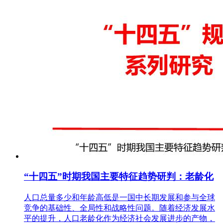
“十四五”时期我国主要特征趋势研判：老龄化
人口总量多少和年龄高低是一国中长期发展和参与全球
竞争的基础性、全局性和战略性问题。随着经济发展水
平的提升，人口老龄化作为经济社会发展进步的产物，