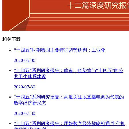
相关下载
“十四五”时期我国主要特征趋势研判：工业化
2020-05-06
“十四五”系列研究报告：病毒、传染病与“十四五”的公
共卫生体系建设
2020-07-30
“十四五”系列研究报告：高度关注以直播电商为代表的
数字经济新形态
2020-07-30
“十四五”系列研究报告：用好数字经济战略机遇 牢牢抓