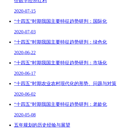
住数字经济红利
2020-07-15
“十四五”时期我国主要特征趋势研判：国际化
2020-07-03
“十四五”时期我国主要特征趋势研判：绿色化
2020-06-22
“十四五”时期我国主要特征趋势研判：市场化
2020-06-17
“十四五”时期农业农村现代化的形势、问题与对策
2020-06-02
“十四五”时期我国主要特征趋势研判：老龄化
2020-05-08
五年规划的历史经验与展望