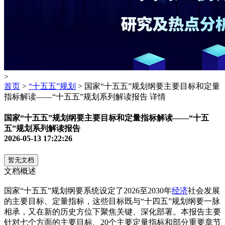
>
首页
>
“十五五”规划
> 国家“十五五”规划纲要主要目标和定量
指标解读——“十五五”规划系列解读报告 详情
国家“十五五”规划纲要主要目标和定量指标解读——“十五
五”规划系列解读报告
2026-05-13 17:22:26
暂无文档
文档概述
国家“十五五”规划纲要系统设定了2026至2030年
经济
社会发展
的主要目标、定量指标，这些目标既与“十四五”规划纲要一脉
相承，又在新的历史方位下聚焦关键、深化部署。本报告主要
针对七个方面的主要目标、20个主要定量指标和部分重要章节