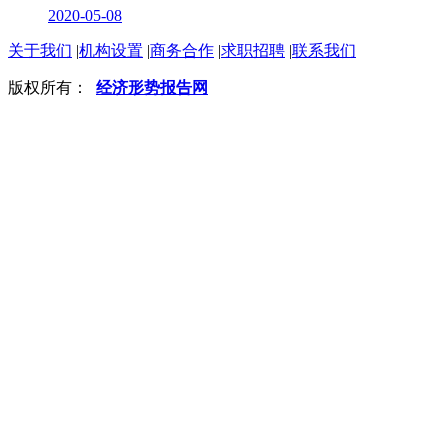
2020-05-08
关于我们
|
机构设置
|
商务合作
|
求职招聘
|
联系我们
版权所有：
经济形势报告网