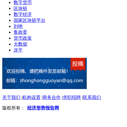
数字货币
区块链
数字经济
国家区块链平台
刘艳
鲁政委
货币政策
大数据
连平
关于我们
|
机构设置
|
商务合作
|
求职招聘
|
联系我们
版权所有：
经济形势报告网