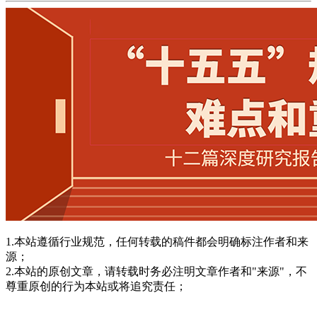
1.本站遵循行业规范，任何转载的稿件都会明确标注作者和来
源；
2.本站的原创文章，请转载时务必注明文章作者和"来源"，不
尊重原创的行为本站或将追究责任；