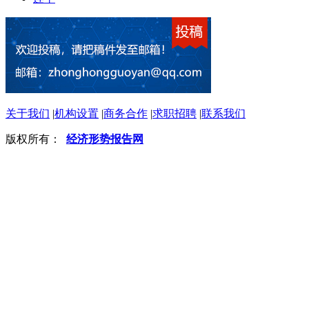
关于我们
|
机构设置
|
商务合作
|
求职招聘
|
联系我们
版权所有：
经济形势报告网