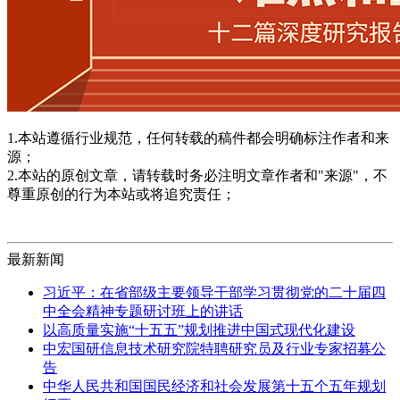
1.本站遵循行业规范，任何转载的稿件都会明确标注作者和来
源；
2.本站的原创文章，请转载时务必注明文章作者和"来源"，不
尊重原创的行为本站或将追究责任；
最新新闻
习近平：在省部级主要领导干部学习贯彻党的二十届四
中全会精神专题研讨班上的讲话
以高质量实施“十五五”规划推进中国式现代化建设
中宏国研信息技术研究院特聘研究员及行业专家招募公
告
中华人民共和国国民经济和社会发展第十五个五年规划