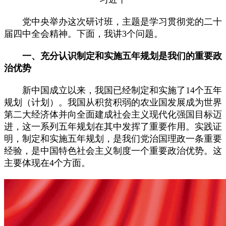
党中央举办这次研讨班，主题是学习贯彻党的二十
届四中全会精神。下面，我讲3个问题。
一、充分认识制定和实施五年规划是我们的重要政
治优势
新中国成立以来，我国已经制定和实施了14个五年
规划（计划）。我国从积贫积弱的农业国发展成为世界
第二大经济体并向全面建成社会主义现代化强国目标迈
进，这一系列五年规划在其中发挥了重要作用。实践证
明，制定和实施五年规划，是我们党治国理政一条重要
经验，是中国特色社会主义制度一个重要政治优势。这
主要体现在4个方面。