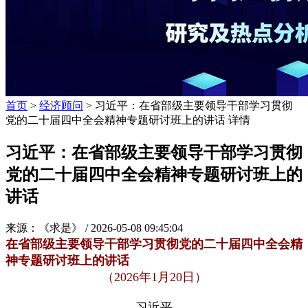
首页
>
经济顾问
> 习近平：在省部级主要领导干部学习贯彻
党的二十届四中全会精神专题研讨班上的讲话 详情
习近平：在省部级主要领导干部学习贯彻
党的二十届四中全会精神专题研讨班上的
讲话
来源：《求是》 /
2026-05-08 09:45:04
在省部级主要领导干部学习贯彻党的二十届四中全会精
神专题研讨班上的讲话
（2026年1月20日）
习近平