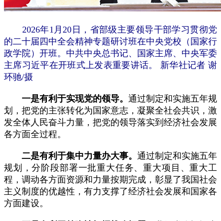
2026年1月20日，省部级主要领导干部学习贯彻党
的二十届四中全会精神专题研讨班在中央党校（国家行
政学院）开班。中共中央总书记、国家主席、中央军委
主席习近平在开班式上发表重要讲话。 新华社记者 谢
环驰/摄
一是有利于实现党的领导。
通过制定和实施五年规
划，把党的主张转化为国家意志，凝聚全社会共识，激
发全体人民奋斗力量，把党的领导落实到经济社会发展
各方面全过程。
二是有利于集中力量办大事。
通过制定和实施五年
规划，分阶段部署一批重大任务、重大项目、重大工
程，调动各方面资源和力量按期完成，彰显了我国社会
主义制度的优越性，有力支撑了经济社会发展和国家各
方面建设。