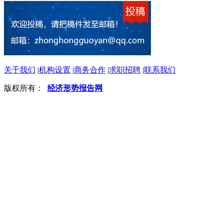
关于我们
|
机构设置
|
商务合作
|
求职招聘
|
联系我们
版权所有：
经济形势报告网