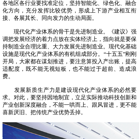
各地区各行业要找准定位，坚持智能化、绿色化、融合
化方向，充分发挥比较优势，形成上下游产业相互衔
接、各展其长、同向发力的生动局面。
现代化产业体系的骨干是先进制造业。《建议》强
调把发展经济的着力点放在实体经济上，指向就是要保
持制造业合理比重、大力发展先进制造业。现代化基础
设施是现代化产业体系的有机组成部分。“十五五”刚刚
开局，大家都在谋划推进，要注意算投入产出账，提高
适配度，既不能无视短板，也不能过于超前、造成浪
费。
发展新质生产力是建设现代化产业体系的必然要
求。对此，要坚持因地制宜，立足实际推动科技创新和
产业创新深度融合，不能一哄而上、跟风冒进，更不能
喜新厌旧、把传统产业优势丢掉。