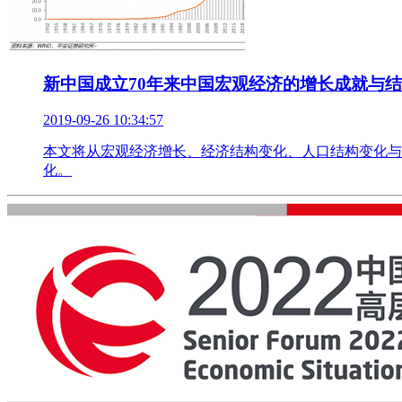
新中国成立70年来中国宏观经济的增长成就与
2019-09-26 10:34:57
本文将从宏观经济增长、经济结构变化、人口结构变化与
化。