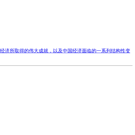
观经济所取得的伟大成就，以及中国经济面临的一系列结构性变