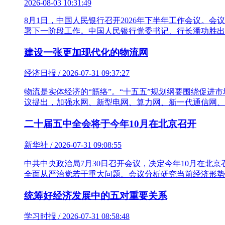
2026-08-03 10:31:49
8月1日，中国人民银行召开2026年下半年工作会议。
署下一阶段工作。中国人民银行党委书记、行长潘功胜出
建设一张更加现代化的物流网
经济日报 / 2026-07-31 09:37:27
物流是实体经济的“筋络”。“十五五”规划纲要围绕促进
议提出，加强水网、新型电网、算力网、新一代通信网、
二十届五中全会将于今年10月在北京召开
新华社 / 2026-07-31 09:08:55
中共中央政治局7月30日召开会议，决定今年10月在
全面从严治党若干重大问题。会议分析研究当前经济形势
统筹好经济发展中的五对重要关系
学习时报 / 2026-07-31 08:58:48