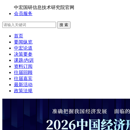
中宏国研信息技术研究院官网
会员服务
搜 索
首页
要闻纵览
中宏论道
决策要参
课题/内训
资料订阅
往届回顾
往届嘉宾
最新活动
政策法规