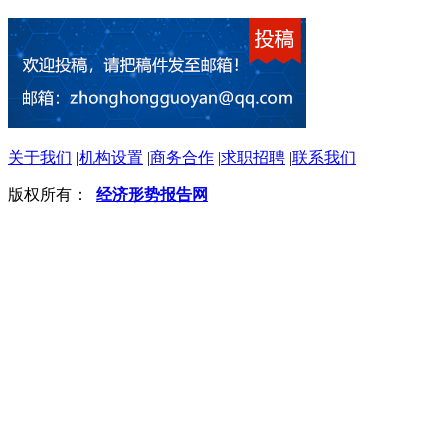
关于我们
|
机构设置
|
商务合作
|
求职招聘
|
联系我们
版权所有：
经济形势报告网