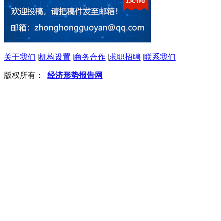
关于我们
|
机构设置
|
商务合作
|
求职招聘
|
联系我们
版权所有：
经济形势报告网