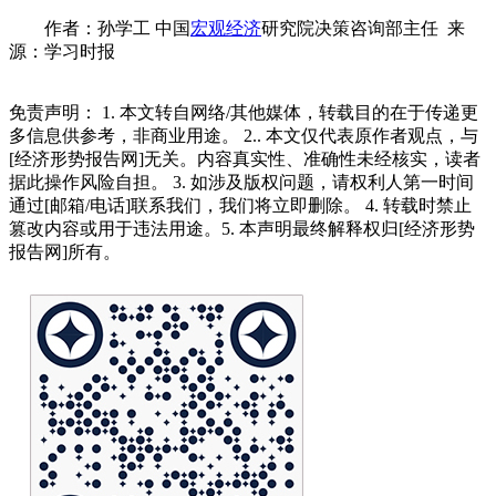
作者：孙学工 中国
宏观经济
研究院决策咨询部主任 来
源：学习时报
免责声明： 1. 本文转自网络/其他媒体，转载目的在于传递更
多信息供参考，非商业用途。 2.. 本文仅代表原作者观点，与
[经济形势报告网]无关。内容真实性、准确性未经核实，读者
据此操作风险自担。 3. 如涉及版权问题，请权利人第一时间
通过[邮箱/电话]联系我们，我们将立即删除。 4. 转载时禁止
篡改内容或用于违法用途。5. 本声明最终解释权归[经济形势
报告网]所有。