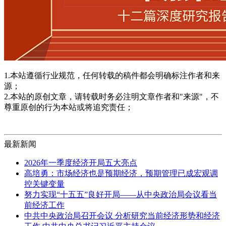
1.本站遵循行业规范，任何转载的稿件都会明确标注作者和来
源；
2.本站的原创文章，请转载时务必注明文章作者和"来源"，不
尊重原创的行为本站或将追究责任；
最新新闻
2026年一季度经济开局五大亮点
高培勇：市场经济也是预期经济，预期管理已成宏观调
控关键变量
努力实现“十五五”良好开局——从中央政治局会议看当
前经济工作
中共中央政治局召开会议 分析研究当前经济形势和经济