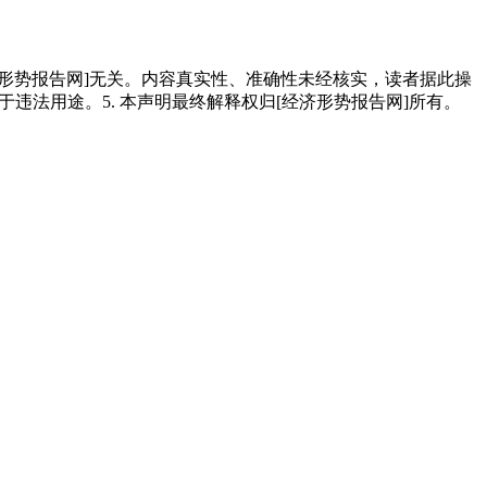
经济形势报告网]无关。内容真实性、准确性未经核实，读者据此操
用于违法用途。5. 本声明最终解释权归[经济形势报告网]所有。