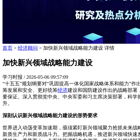
首页
>
经济顾问
> 加快新兴领域战略能力建设 详情
加快新兴领域战略能力建设
学习时报 /
2026-05-06 09:57:09
“十五五”规划纲要对“巩固提高一体化国家战略体系和能力”
筹发展和安全、更好统筹
经济
建设和国防建设作出的战略部署
要保证。深入贯彻党中央、中央军委和习主席决策部署，科学
升。
深刻认识新兴领域战略能力建设的形势要求
世界进入动荡变革加速期，亟须紧盯新兴领域聚力抢抓未来战
新质生产力和新质战斗力。把握战略机遇，推进新兴领域快速