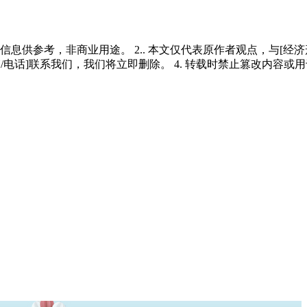
多信息供参考，非商业用途。 2.. 本文仅代表原作者观点，与[
/电话]联系我们，我们将立即删除。 4. 转载时禁止篡改内容或