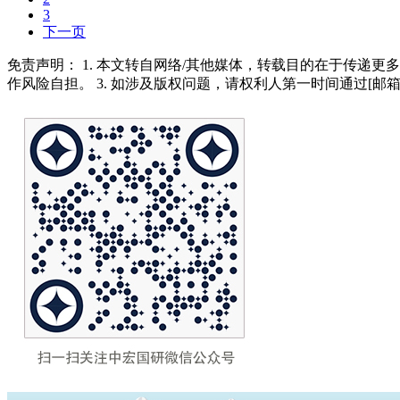
3
下一页
免责声明： 1. 本文转自网络/其他媒体，转载目的在于传递更
作风险自担。 3. 如涉及版权问题，请权利人第一时间通过[邮箱