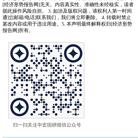
[经济形势报告网]无关。内容真实性、准确性未经核实，读者
据此操作风险自担。 3. 如涉及版权问题，请权利人第一时间
通过[邮箱/电话]联系我们，我们将立即删除。 4. 转载时禁止
篡改内容或用于违法用途。5. 本声明最终解释权归[经济形势
报告网]所有。