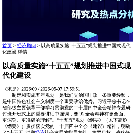
首页
>
经济顾问
> 以高质量实施“十五五”规划推进中国式现代
化建设 详情
以高质量实施“十五五”规划推进中国式现
代化建设
《求是》2026/09 /
2026-05-07 17:59:51
制定和实施五年规划，是我们党治国理政一条重要经验，
是中国特色社会主义制度一个重要政治优势。习近平总书记在
省部级主要领导干部学习贯彻党的二十届四中全会精神专题研
讨班开班式上的重要讲话中强调，要“对全会精神有更全面、
更深刻、更准确的理解”。“十五五”规划《纲要》（以下简称
《纲要》）贯彻落实党的二十届四中全会《建议》精神，明确
了“十五五”时期
经济
社会发展的指导方针、主要目标、战略任