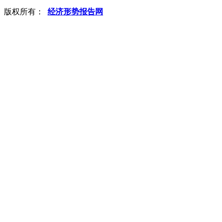
版权所有：
经济形势报告网