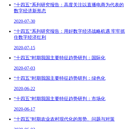
“十四五”系列研究报告：高度关注以直播电商为代表的
数字经济新形态
2020-07-30
“十四五”系列研究报告：用好数字经济战略机遇 牢牢抓
住数字经济红利
2020-07-15
“十四五”时期我国主要特征趋势研判：国际化
2020-07-03
“十四五”时期我国主要特征趋势研判：绿色化
2020-06-22
“十四五”时期我国主要特征趋势研判：市场化
2020-06-17
“十四五”时期农业农村现代化的形势、问题与对策