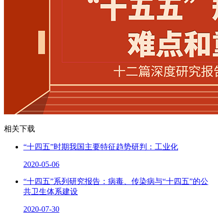
相关下载
“十四五”时期我国主要特征趋势研判：工业化
2020-05-06
“十四五”系列研究报告：病毒、传染病与“十四五”的公
共卫生体系建设
2020-07-30