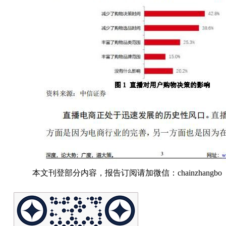
本文刊登部分内容，报告订阅请加微信：chainzhangbo