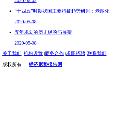
2020-06-02
“十四五”时期我国主要特征趋势研判：老龄化
2020-05-08
五年规划的历史经验与展望
2020-05-08
关于我们
|
机构设置
|
商务合作
|
求职招聘
|
联系我们
版权所有：
经济形势报告网