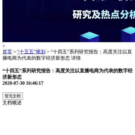
>
首页
>
“十五五”规划
> “十四五”系列研究报告：高度关注以直
播电商为代表的数字经济新形态 详情
“十四五”系列研究报告：高度关注以直播电商为代表的数字经
济新形态
2020-07-30 16:46:17
暂无文档
文档概述