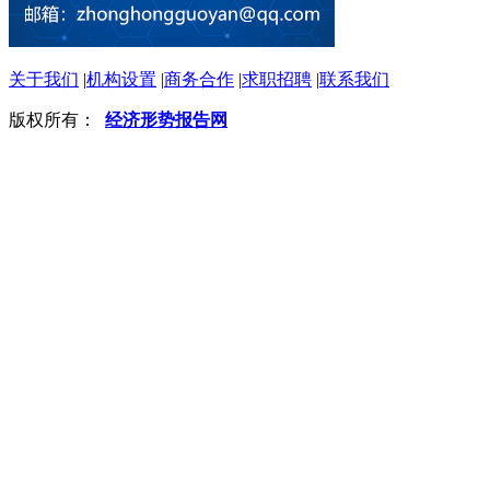
关于我们
|
机构设置
|
商务合作
|
求职招聘
|
联系我们
版权所有：
经济形势报告网