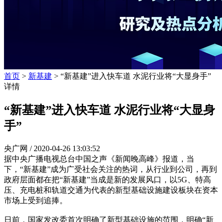
首页
>
新基建
> “新基建”进入快车道 水泥行业将“大显身手”
详情
“新基建”进入快车道 水泥行业将“大显身
手”
央广网 /
2020-04-26 13:03:52
据中央广播电视总台中国之声《新闻晚高峰》报道，当
下，“新基建”成为广受社会关注的热词，从行业到公司，再到
政府层面都在把“新基建”当成是新的发展风口，以5G、特高
压、充电桩和轨道交通为代表的新型基础设施建设板块在资本
市场上受到追捧。
日前，国家发改委首次明确了新型基础设施的范围，明确“新