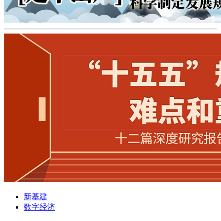
新基建
数字经济