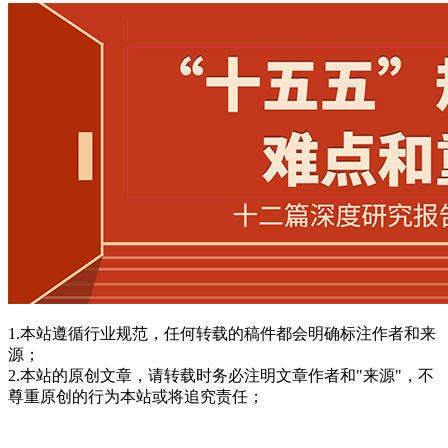
1.本站遵循行业规范，任何转载的稿件都会明确标注作者和来
源；
2.本站的原创文章，请转载时务必注明文章作者和"来源"，不
尊重原创的行为本站或将追究责任；