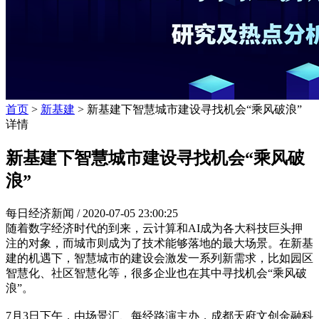
首页
>
新基建
> 新基建下智慧城市建设寻找机会“乘风破浪”
详情
新基建下智慧城市建设寻找机会“乘风破
浪”
每日经济新闻 /
2020-07-05 23:00:25
随着数字经济时代的到来，云计算和AI成为各大科技巨头押
注的对象，而城市则成为了技术能够落地的最大场景。在新基
建的机遇下，智慧城市的建设会激发一系列新需求，比如园区
智慧化、社区智慧化等，很多企业也在其中寻找机会“乘风破
浪”。
7月3日下午，由场景汇、每经路演主办，成都天府文创金融科